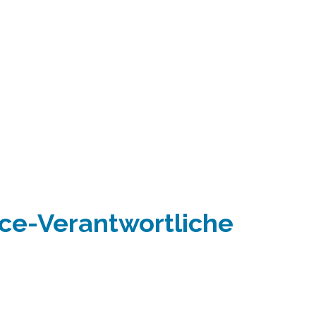
ce-Verantwortliche