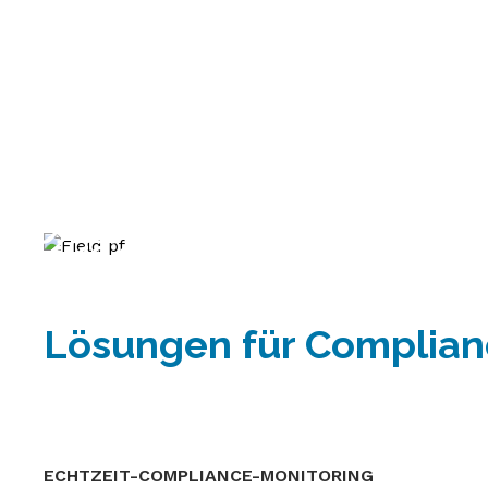
Lösungen für Complian
ECHTZEIT-COMPLIANCE-MONITORING